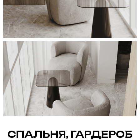
СПАЛЬНЯ, ГАРДЕРОБ