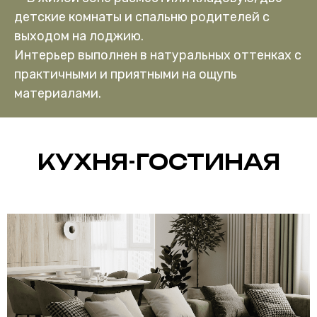
детские комнаты и спальню родителей с
выходом на лоджию.
Интерьер выполнен в натуральных оттенках с
практичными и приятными на ощупь
материалами.
КУХНЯ-ГОСТИНАЯ