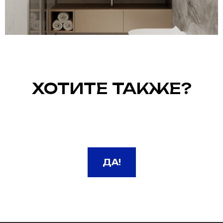
ХОТИТЕ ТАКЖЕ?
ДА!