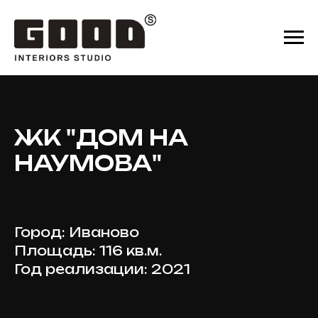
ЖК "ДОМ НА
НАУМОВА"
Город: Иваново
Площадь: 116 кв.м.
Год реализации: 2021