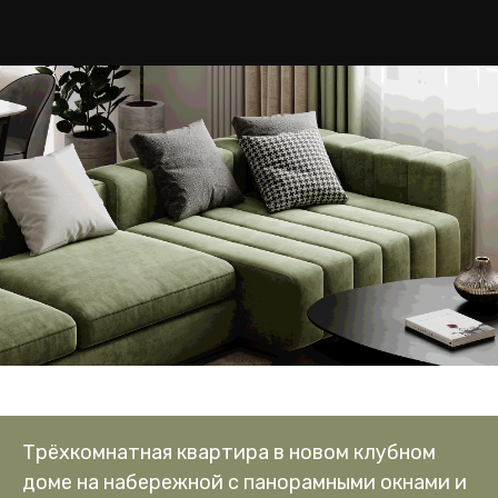
Трёхкомнатная квартира в новом клубном
доме на набережной с панорамными окнами и