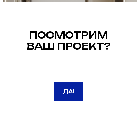
ПОСМОТРИМ
ВАШ ПРОЕКТ?
ДА!