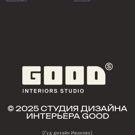
© 2025 CТУДИЯ ДИЗАЙНА
ИНТЕРЬЕРА GOOD
(Гуд дизайн Иваново)