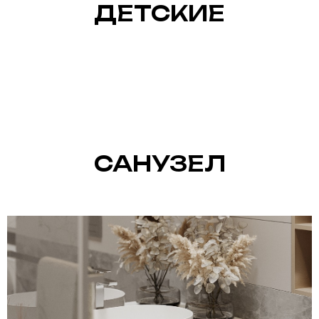
ДЕТСКИЕ
САНУЗЕЛ