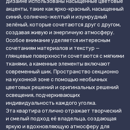
дизайне использованы насыщенные цветовые
акценты, такие как ярко-красный, насыщенный
синий, солнечно-желтый и изумрудный
зелёный, которые сочетаются друг с другом,
создавая живую и энергичную атмосферу.
Особое внимание уделяется интересным
сочетаниям материалов и текстур —
глянцевые поверхности сочетаются с мягкими
тканями, а каменные элементы включают
современный шик. Пространство секционно
на кухонной зоне с помощью необычных
цветовых решений и оригинальных решений
освещения, подчеркивающих
индивидуальность каждого уголка.
Эта квартира отлично отражает творческий
и смелый подход её владельца, создающая
яркую и вдохновляющую атмосферу для