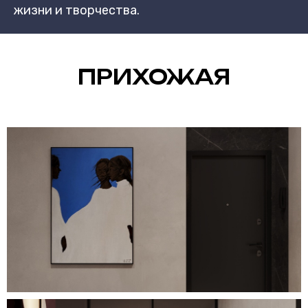
жизни и творчества.
ПРИХОЖАЯ