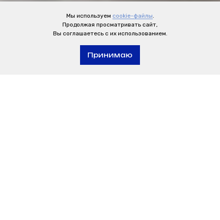
Мы используем
cookie-файлы
.
Продолжая просматривать сайт,
Вы соглашаетесь с их использованием.
Принимаю