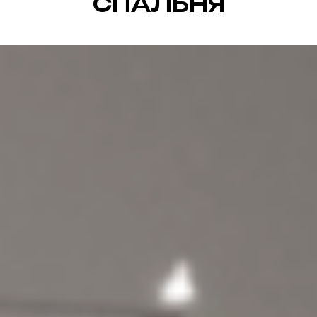
СПАЛЬНЯ