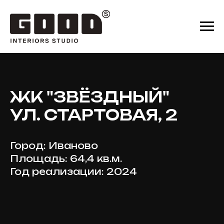
ЖК "ЗВЁЗДНЫЙ"
УЛ. СТАРТОВАЯ, 2
Город: Иваново
Площадь: 64,4 кв.м.
Год реализации: 2024