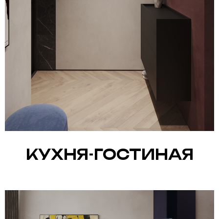
КУХНЯ-ГОСТИНАЯ