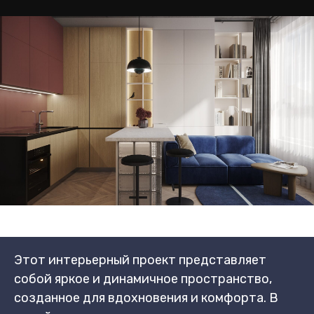
Этот интерьерный проект представляет
собой яркое и динамичное пространство,
созданное для вдохновения и комфорта. В